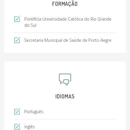
FORMAÇÃO
Pontifícia Universidade Católica do Rio Grande
do Sul
Secretaria Municipal de Saúde de Porto Alegre
IDIOMAS
Português
Inglês