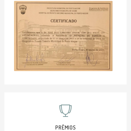
PRÊMIOS