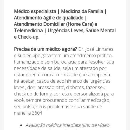
Médico especialista | Medicina da Família |
Atendimento ágil e de qualidade |
Atendimento Domiciliar (Home Care) e
Telemedicina | Urgências Leves, Saúde Mental
e Check-up.
Precisa de um médico agora?
Dr. José Linhares
e sua equipe garantem um atendimento prático,
humanizado e sem burocracia para resolver sua
necessidade de saúde, seja um atestado por
estar doente com a certeza de que a empresa
irá aceitar, casos de acolhimento de 'urgências
leves', dor, 'pressão alta', diabetes, fazer seu
check up de forma correta e personalizada para
você, sempre procurando conciliar medicação,
seu bolso, seus problemas e sua saúde de
maneira 360º!
Avaliação médica imediata (link de vídeo