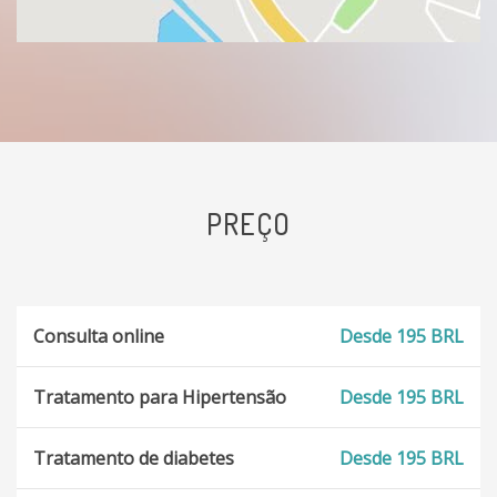
PREÇO
Consulta online
Desde 195 BRL
Tratamento para Hipertensão
Desde 195 BRL
Tratamento de diabetes
Desde 195 BRL