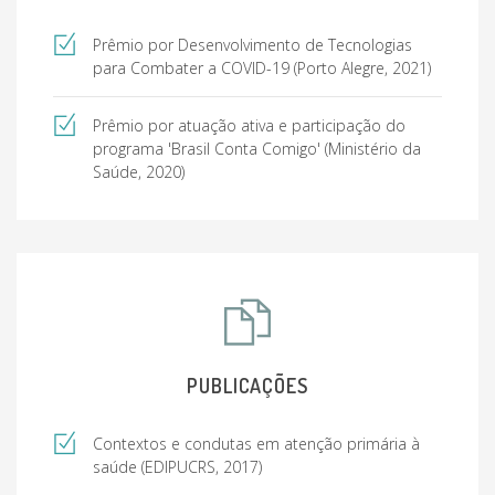
Prêmio por Desenvolvimento de Tecnologias
para Combater a COVID-19 (Porto Alegre, 2021)
Prêmio por atuação ativa e participação do
programa 'Brasil Conta Comigo' (Ministério da
Saúde, 2020)
PUBLICAÇÕES
Contextos e condutas em atenção primária à
saúde (EDIPUCRS, 2017)