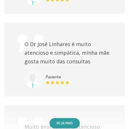
O Dr José Linhares é muito
atencioso e simpática, minha mãe
gosta muito das consultas
Paciente
VEJA MAIS
Muito profissional e atencioso.