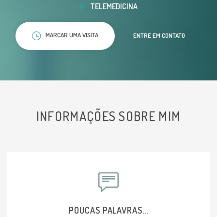
TELEMEDICINA
MARCAR UMA VISITA
ENTRE EM CONTATO
INFORMAÇÕES SOBRE MIM
POUCAS PALAVRAS...