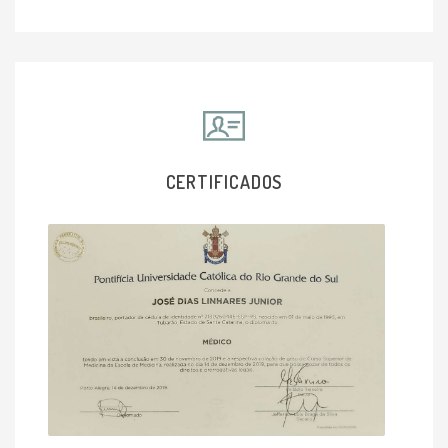
CERTIFICADOS