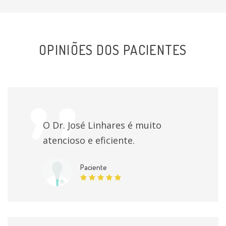
OPINIÕES DOS PACIENTES
O Dr. José Linhares é muito
atencioso e eficiente.
Paciente