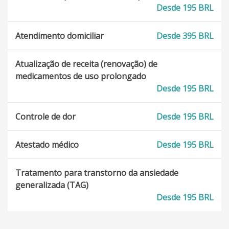
Desde 195 BRL
Atendimento domiciliar
Desde 395 BRL
Atualização de receita (renovação) de
medicamentos de uso prolongado
Desde 195 BRL
Controle de dor
Desde 195 BRL
Atestado médico
Desde 195 BRL
Tratamento para transtorno da ansiedade
generalizada (TAG)
Desde 195 BRL