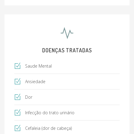
DOENÇAS TRATADAS
Saude Mental
Ansiedade
Dor
Infecção do trato urinário
Cefaleia (dor de cabeça)