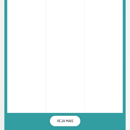
VEJA MAIS