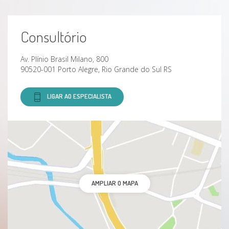
Consultório
Av. Plínio Brasil Milano, 800
90520-001 Porto Alegre, Rio Grande do Sul RS
LIGAR AO ESPECIALISTA
AMPLIAR O MAPA