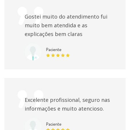
Gostei muito do atendimento fui
muito bem atendida e as
explicações bem claras
Paciente
Excelente profissional, seguro nas
informações e muito atencioso.
Paciente