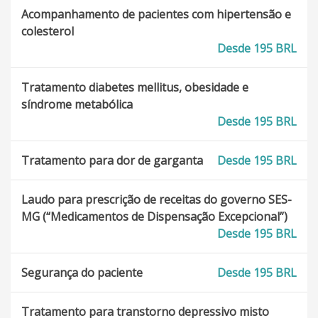
Acompanhamento de pacientes com hipertensão e
colesterol
Desde 195 BRL
Tratamento diabetes mellitus, obesidade e
síndrome metabólica
Desde 195 BRL
Tratamento para dor de garganta
Desde 195 BRL
Laudo para prescrição de receitas do governo SES-
MG (“Medicamentos de Dispensação Excepcional”)
Desde 195 BRL
Segurança do paciente
Desde 195 BRL
Tratamento para transtorno depressivo misto